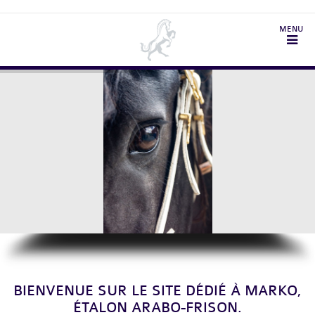
BIENVENUE SUR LE SITE DÉDIÉ À MARKO,
ÉTALON ARABO-FRISON.