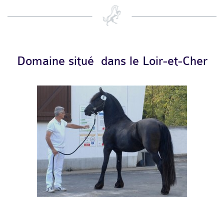
Domaine situé dans le Loir-et-Cher